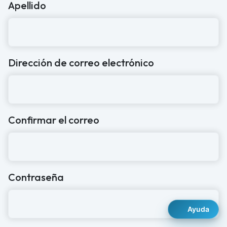
Apellido
Dirección de correo electrónico
Confirmar el correo
Contraseña
Ayuda