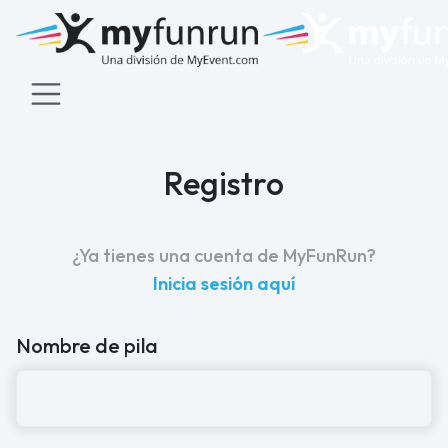
Registro
¿Ya tienes una cuenta de MyFunRun?
Inicia sesión aquí
Nombre de pila